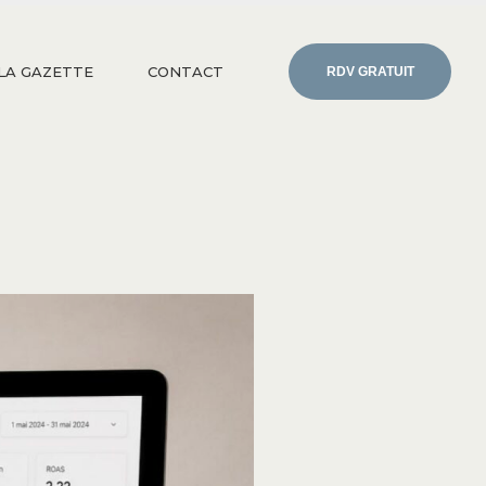
LA GAZETTE
CONTACT
RDV GRATUIT