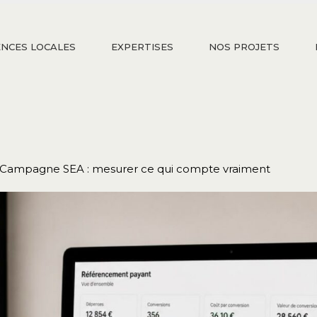
NCES LOCALES
EXPERTISES
NOS PROJETS
Campagne SEA : mesurer ce qui compte vraiment