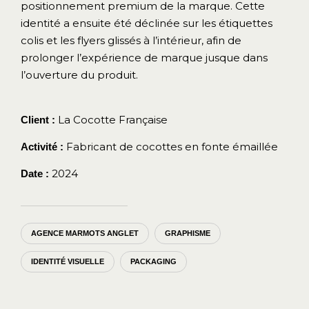
positionnement premium de la marque. Cette
identité a ensuite été déclinée sur les étiquettes
colis et les flyers glissés à l’intérieur, afin de
prolonger l’expérience de marque jusque dans
l’ouverture du produit.
La Cocotte Française
Client :
Fabricant de cocottes en fonte émaillée
Activité :
2024
Date :
AGENCE MARMOTS ANGLET
GRAPHISME
IDENTITÉ VISUELLE
PACKAGING