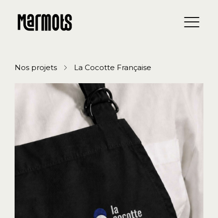
Nos projets
La Cocotte Française