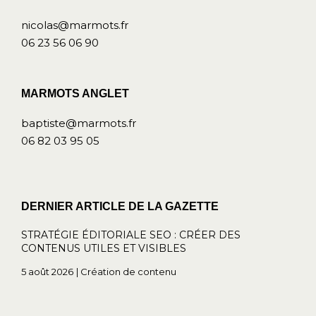
nicolas@marmots.fr
06 23 56 06 90
MARMOTS ANGLET
baptiste@marmots.fr
06 82 03 95 05
DERNIER ARTICLE DE LA GAZETTE
STRATÉGIE ÉDITORIALE SEO : CRÉER DES
CONTENUS UTILES ET VISIBLES
5 août 2026
Création de contenu