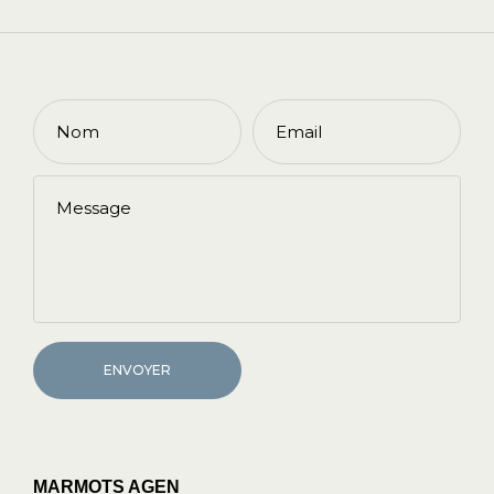
ENVOYER
MARMOTS AGEN