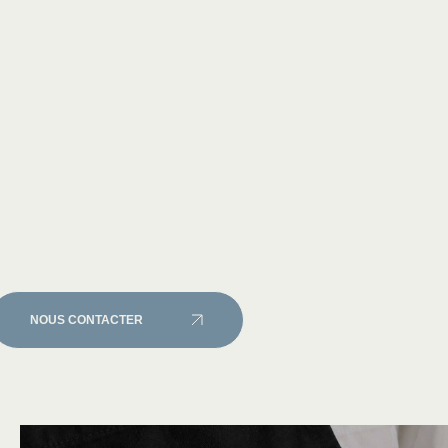
NOUS CONTACTER