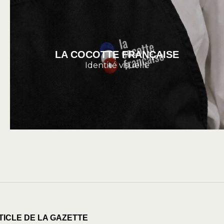
LA COCOTTE FRANÇAISE
Identité visuelle
TICLE DE LA GAZETTE