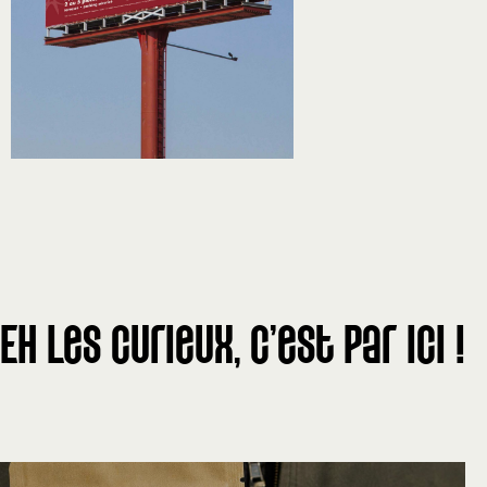
Eh les curieux, c'est par ici !