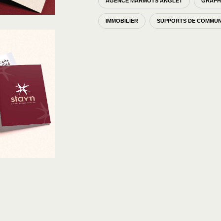
AGENCE MARMOTS ANGLET
GRAPH
IMMOBILIER
SUPPORTS DE COMMUN