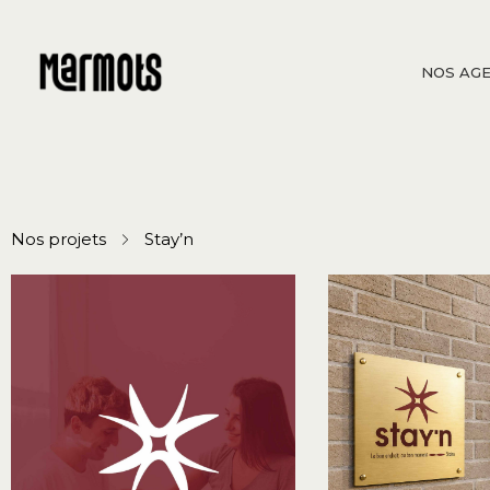
NOS AGE
Nos projets
Stay’n