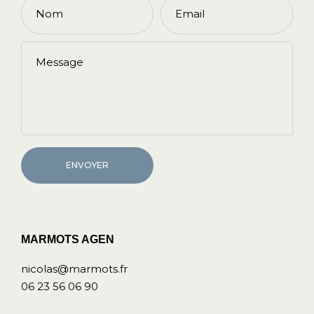
ENVOYER
MARMOTS AGEN
nicolas@marmots.fr
06 23 56 06 90