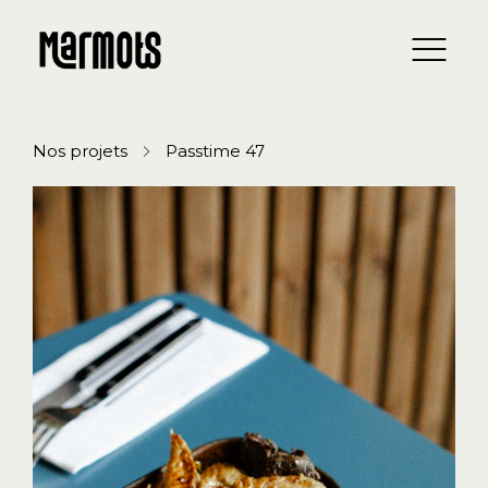
Nos projets
Passtime 47