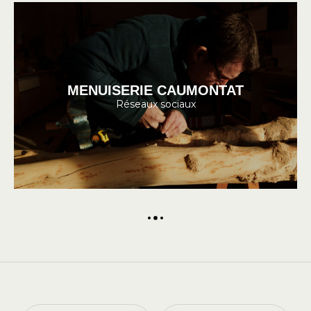
MENUISERIE CAUMONTAT
Réseaux sociaux