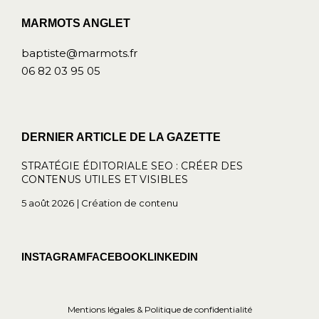
MARMOTS ANGLET
baptiste@marmots.fr
06 82 03 95 05
DERNIER ARTICLE DE LA GAZETTE
STRATÉGIE ÉDITORIALE SEO : CRÉER DES
CONTENUS UTILES ET VISIBLES
5 août 2026
Création de contenu
INSTAGRAM
FACEBOOK
LINKEDIN
Mentions légales & Politique de confidentialité