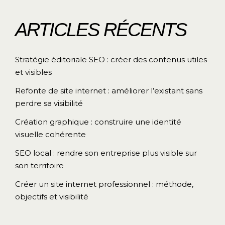
ARTICLES RÉCENTS
Stratégie éditoriale SEO : créer des contenus utiles
et visibles
Refonte de site internet : améliorer l’existant sans
perdre sa visibilité
Création graphique : construire une identité
visuelle cohérente
SEO local : rendre son entreprise plus visible sur
son territoire
Créer un site internet professionnel : méthode,
objectifs et visibilité