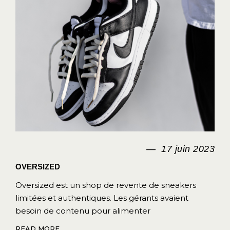
17 juin 2023
OVERSIZED
Oversized est un shop de revente de sneakers
limitées et authentiques. Les gérants avaient
besoin de contenu pour alimenter
READ MORE