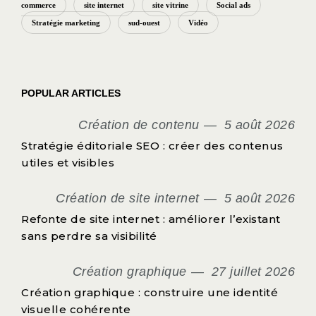
commerce
site internet
site vitrine
Social ads
Stratégie marketing
sud-ouest
Vidéo
POPULAR ARTICLES
Création de contenu
5 août 2026
Stratégie éditoriale SEO : créer des contenus
utiles et visibles
Création de site internet
5 août 2026
Refonte de site internet : améliorer l’existant
sans perdre sa visibilité
Création graphique
27 juillet 2026
Création graphique : construire une identité
visuelle cohérente