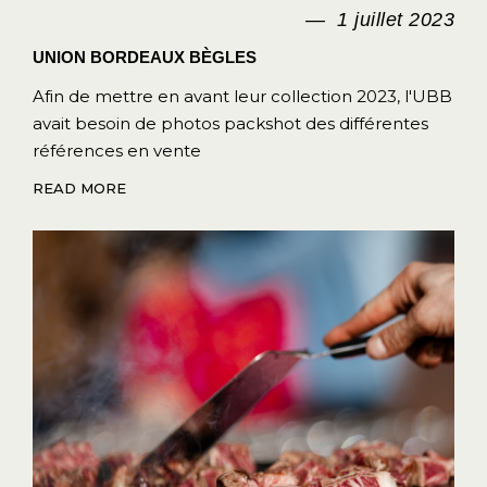
1 juillet 2023
UNION BORDEAUX BÈGLES
Afin de mettre en avant leur collection 2023, l'UBB
avait besoin de photos packshot des différentes
références en vente
READ MORE