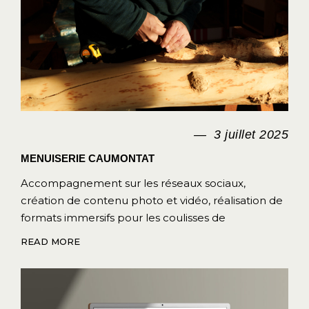
3 juillet 2025
MENUISERIE CAUMONTAT
Accompagnement sur les réseaux sociaux,
création de contenu photo et vidéo, réalisation de
formats immersifs pour les coulisses de
READ MORE