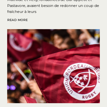
Pastavore, avaient besoin de redonner un coup de
fraîcheur à leurs
READ MORE