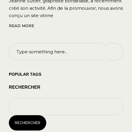
Jeanne Sutter, graphiste bordelaise, a récemment
créé son activité. Afin de la promouvoir, nous avons
conçu un site vitrine
READ MORE
POPULAR TAGS
RECHERCHER
RECHERCHER