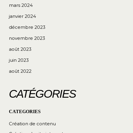
mars 2024
janvier 2024
décembre 2023
novembre 2023
août 2023
juin 2023
août 2022
CATÉGORIES
Création de contenu