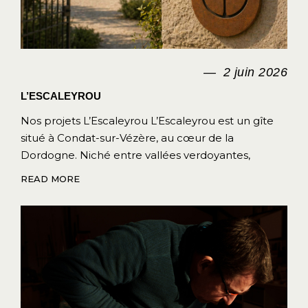
2 juin 2026
L’ESCALEYROU
Nos projets L’Escaleyrou L’Escaleyrou est un gîte
situé à Condat-sur-Vézère, au cœur de la
Dordogne. Niché entre vallées verdoyantes,
READ MORE