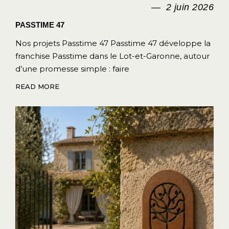
2 juin 2026
PASSTIME 47
Nos projets Passtime 47 Passtime 47 développe la
franchise Passtime dans le Lot-et-Garonne, autour
d’une promesse simple : faire
READ MORE