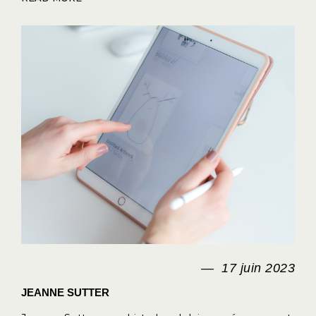
17 juin 2023
JEANNE SUTTER