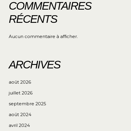
COMMENTAIRES
RÉCENTS
Aucun commentaire à afficher.
ARCHIVES
août 2026
juillet 2026
septembre 2025
août 2024
avril 2024