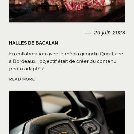
29 juin 2023
HALLES DE BACALAN
En collaboration avec le média girondin Quoi Faire
à Bordeaux, l'objectif était de créer du contenu
photo adapté à
READ MORE