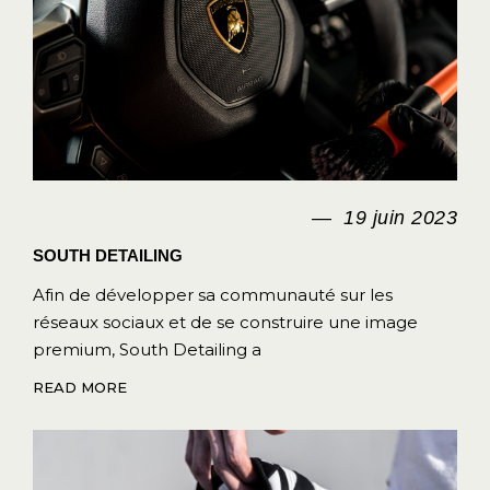
19 juin 2023
SOUTH DETAILING
Afin de développer sa communauté sur les
réseaux sociaux et de se construire une image
premium, South Detailing a
READ MORE