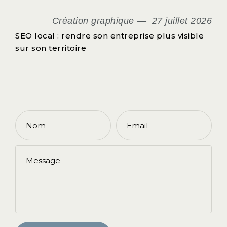
Création graphique
27 juillet 2026
SEO local : rendre son entreprise plus visible
sur son territoire