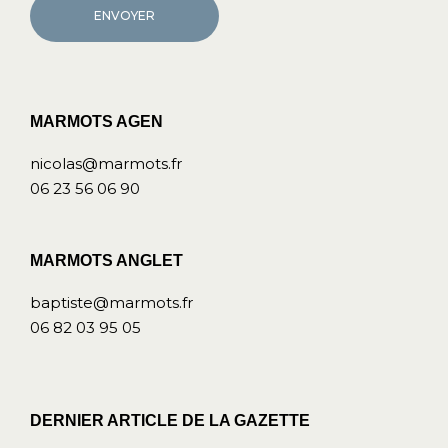
ENVOYER
MARMOTS AGEN
nicolas@marmots.fr
06 23 56 06 90
MARMOTS ANGLET
baptiste@marmots.fr
06 82 03 95 05
DERNIER ARTICLE DE LA GAZETTE