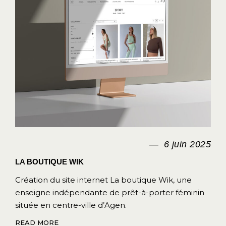
6 juin 2025
LA BOUTIQUE WIK
Création du site internet La boutique Wik, une
enseigne indépendante de prêt-à-porter féminin
située en centre-ville d’Agen.
READ MORE